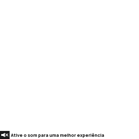
Ative o som para uma melhor experiência