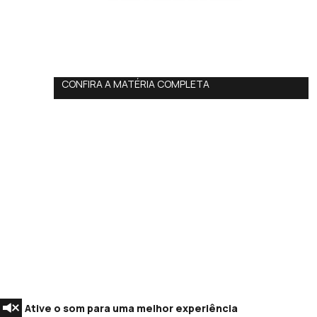
CONFIRA A MATÉRIA COMPLETA
Ative o som para uma melhor experiência