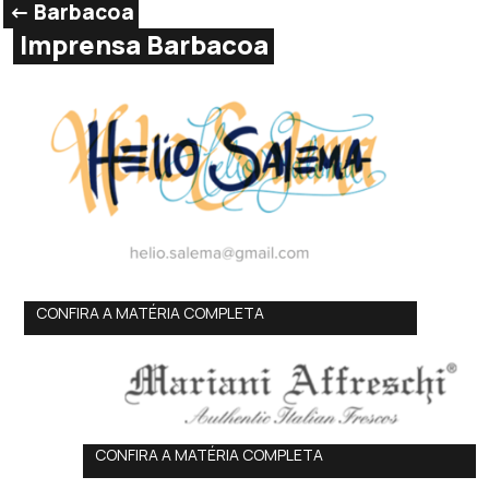
<- Barbacoa
Imprensa Barbacoa
CONFIRA A MATÉRIA COMPLETA
CONFIRA A MATÉRIA COMPLETA