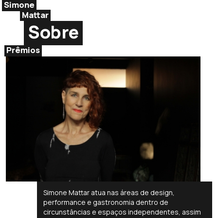
Simone
Mattar
Sobre
Prêmios
Simone Mattar atua nas áreas de design,
performance e gastronomia dentro de
circunstâncias e espaços independentes, assim