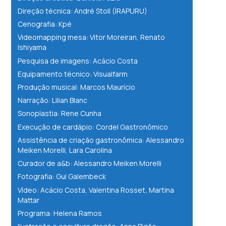
Direção técnica: André Stoll (IRAPURU)
Cenografia: Kpé
Videomapping mesa: Vitor Moreiran, Renato
Ishiyama
Pesquisa de imagens: Acácio Costa
Equipamento técnico: Visualfarm
Produção musical: Marcos Maurício
Narração: Lilian Blanc
Sonoplastia: Rene Cunha
Execução de cardápio: Cordel Gastronômico
Assistência de criação gastronômica: Alessandro
Meiken Morelli, Lara Carolina
Curador de a&b: Alessandro Meiken Morelli
Fotografia: Gui Galembeck
Vídeo: Acácio Costa, Valentina Rosset, Martina
Mattar
Programa: Helena Ramos