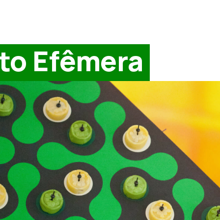
to Efêmera