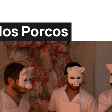
dos Porcos