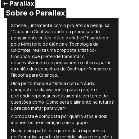
<- Parallax
Sobre o Parallax
Simone, juntamente com o projeto de pesquisa
“Cidadania Criativa a partir da promoção do
pensamento crítico, ético e criativo” financiado
pelo Ministério de Ciência e Tecnologia da
Colômbia, realiza uma proposta artístico-
filosófica, que pretende fomentar o
desenvolvimento do pensamento crítico a partir
da união dos conceitos de Gastroperformance e
Filosofia para Crianças.
Uma performance artística com um áudio
composto exclusivamente para o projeto,
pretende repensar coletivamente em torno de
questões como: Como será o alimento no futuro?
É preciso matar para viver?
A proposta é composta por quatro atos e dois
momentos de interação com o grupo.
Na primeira parte, em que se dá a experiência
performativa a partir da comida, alguns corações