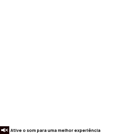
Ative o som para uma melhor experiência